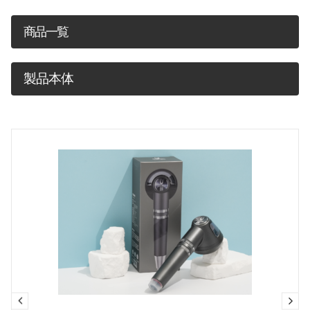
商品一覧
製品本体