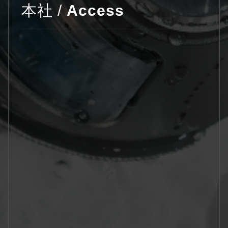
本社 /
Access