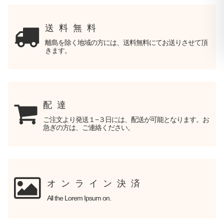
送料無料
離島を除く地域の方には、送料無料にてお送りさせて頂
きます。
配達
ご注文より発送１−３日には、配送が可能となります。お
急ぎの方は、ご連絡ください。
オンライン決済
All the Lorem Ipsum on.