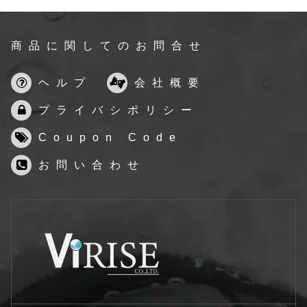
商品に関してのお問合せ
ヘルプ
会社概要
プライバシポリシー
Coupon Code
お問い合わせ