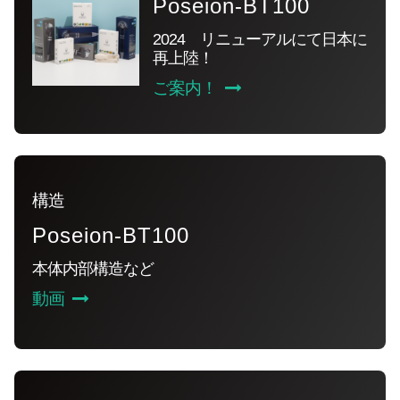
Poseion-BT100
2024 リニューアルにて日本に
再上陸！
ご案内！
構造
Poseion-BT100
本体内部構造など
動画