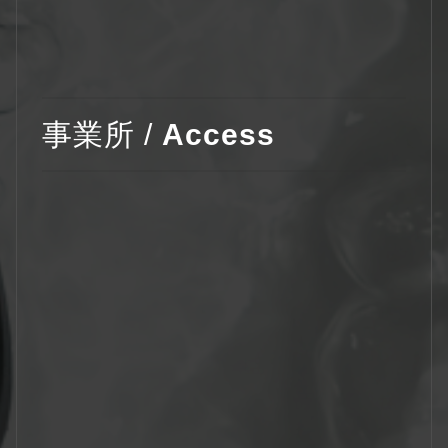
事業所 /
Access