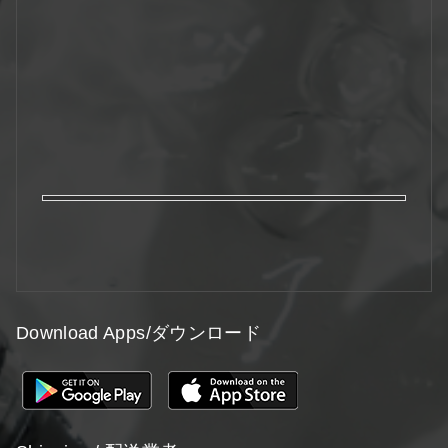
Download Apps/ダウンロード