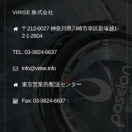
ViRISE 株式会社
〒212-0027 神奈川県川崎市幸区新塚越1-
2-1-2804
TEL: 03-3824-6637
info@virise.info
東京営業所/配送センター
Fax: 03-3824-6637