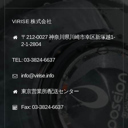
ViRISE 株式会社
〒212-0027 神奈川県川崎市幸区新塚越1-
2-1-2804
TEL: 03-3824-6637
info@virise.info
東京営業所/配送センター
Fax: 03-3824-6637