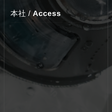
本社 /
Access