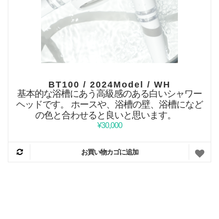
BT100 / 2024Model / WH
基本的な浴槽にあう高級感のある白いシャワー
ヘッドです。
ホースや、浴槽の壁、浴槽になど
の色と合わせると良いと思います。
¥
30,000
お買い物カゴに追加