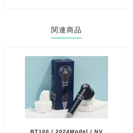
関連商品
BT100 / 2024Model / NV