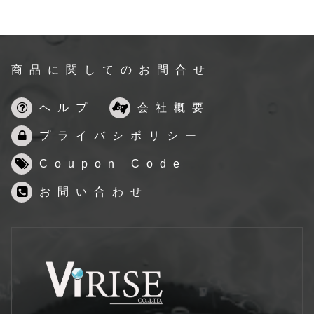
商品に関してのお問合せ
ヘルプ
会社概要
プライバシポリシー
Coupon Code
お問い合わせ