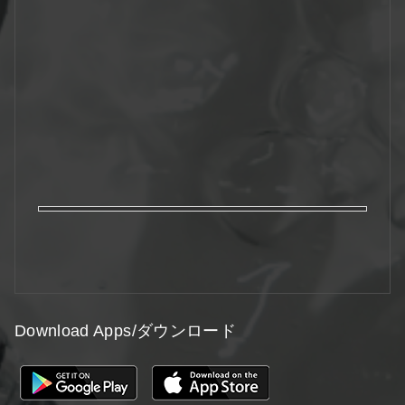
Download Apps/ダウンロード