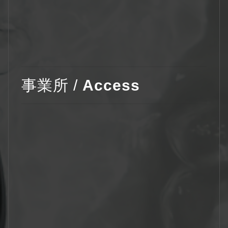
事業所 /
Access