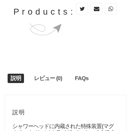
Products:
説明
レビュー (0)
FAQs
説明
シャワーヘッドに内蔵された特殊装置(マグ