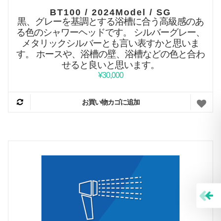
BT100 / 2024Model / SG
黒、グレーを基調とする浴槽に合う高級感のあ
る色のシャワーヘッドです。
シルバーグレー、
メタリックシルバーとも言い表すかと思いま
す。
ホースや、浴槽の壁、浴槽などの色と合わ
せると良いと思います。
¥
30,000
お買い物カゴに追加